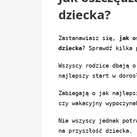
dziecka?
Zastanawiasz się,
jak o
dziecka
? Sprawdź kilka
Wszyscy rodzice dbają o
najlepszy start w doros
Zabiegają o jak najleps
czy wakacyjny wypoczyne
Nie wszyscy jednak potr
na przyszłość dziecka.