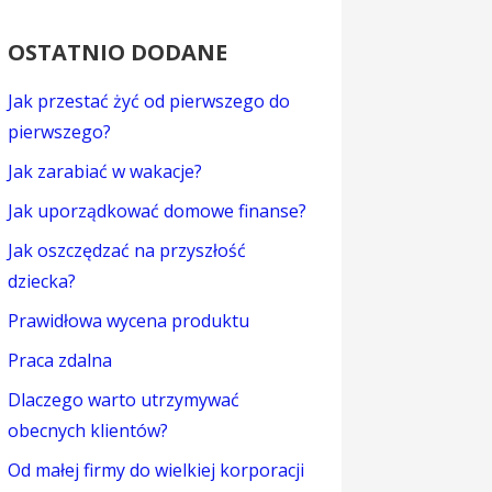
OSTATNIO DODANE
Jak przestać żyć od pierwszego do
pierwszego?
Jak zarabiać w wakacje?
Jak uporządkować domowe finanse?
Jak oszczędzać na przyszłość
dziecka?
Prawidłowa wycena produktu
Praca zdalna
Dlaczego warto utrzymywać
obecnych klientów?
Od małej firmy do wielkiej korporacji