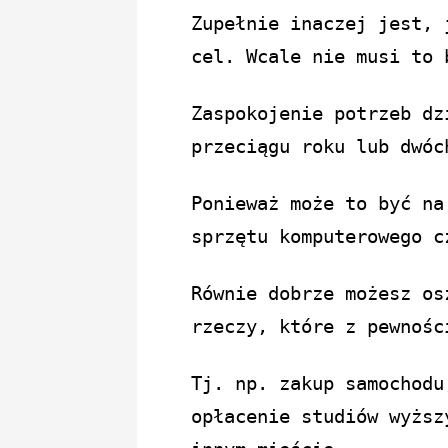
Zupełnie inaczej jest, 
cel. Wcale nie musi to 
Zaspokojenie potrzeb dz
przeciągu roku lub dwóc
Ponieważ może to być na
sprzętu komputerowego c
Równie dobrze możesz os
rzeczy, które z pewnośc
Tj. np. zakup samochodu
opłacenie studiów wyższ